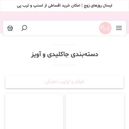
جاکلیدی و آویز
ارسال روزهای زوج | امکان خرید اقساطی از اسنپ و ترب پی
دسته‌بندی جاکلیدی و آویز
فیلتر و ترتیب نمایش