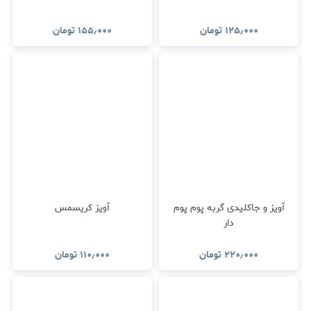
۱۲۵٫۰۰۰
تومان
۱۵۵٫۰۰۰
تومان
آویز و جاکلیدی گربه پوم پوم
آویز کریسمس
دار
۲۲۰٫۰۰۰
تومان
۱۱۰٫۰۰۰
تومان