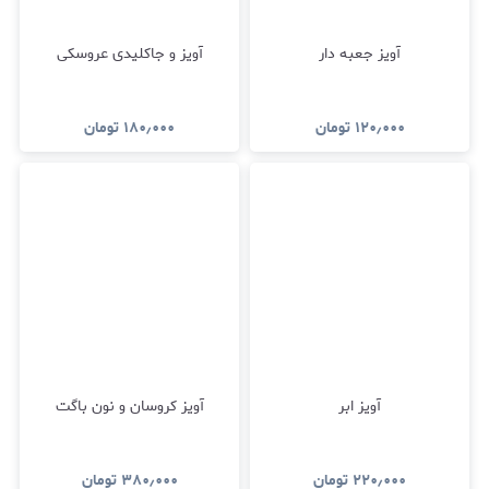
آویز جعبه دار
آویز و جاکلیدی عروسکی
۱۲۰٫۰۰۰
تومان
۱۸۰٫۰۰۰
تومان
آویز ابر
آویز کروسان و نون باگت
۲۲۰٫۰۰۰
تومان
۳۸۰٫۰۰۰
تومان