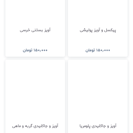
پیکسل و آویز پولیشی
آویز بستنی خرسی
۱۵۰٫۰۰۰
تومان
۱۵۰٫۰۰۰
تومان
آویز و جاکلیدی پلومریا
آویز و جاکلیدی گربه و ماهی