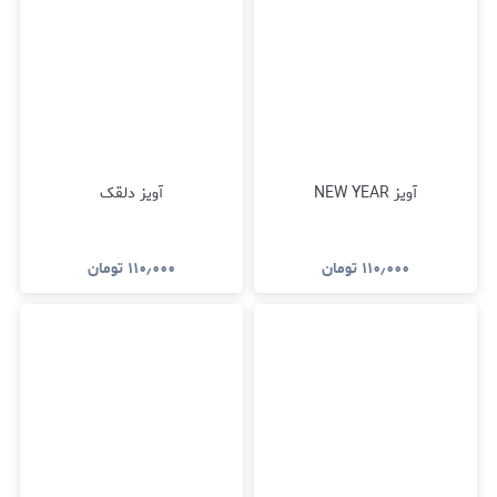
آویز NEW YEAR
آویز دلقک
۱۱۰٫۰۰۰
تومان
۱۱۰٫۰۰۰
تومان