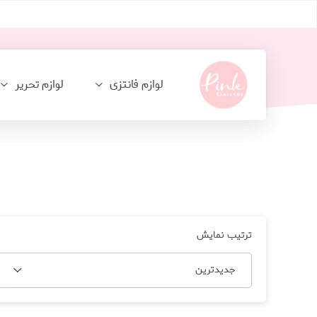
لوازم فانتزی
لوازم تحریر
ترتیب نمایش
جدیدترین