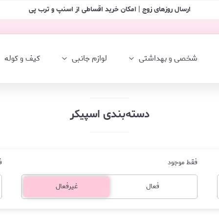
ارسال روزهای زوج | امکان خرید اقساطی از اسنپ و ترب پی
شخصی و بهداشتی
لوازم جانبی
کیف و کوله
دسته‌بندی اسپیکر
فقط موجود
ف
فعال
غیرفعال