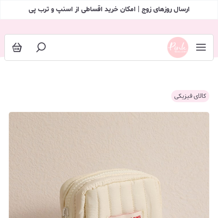
ارسال روزهای زوج | امکان خرید اقساطی از اسنپ و ترب پی
کالای فیزیکی