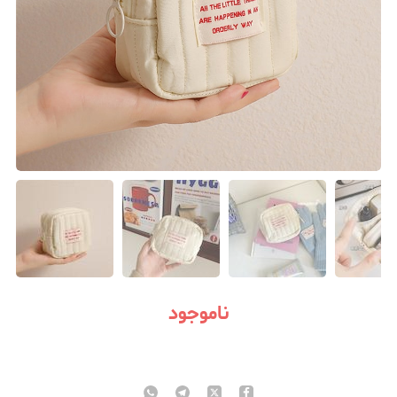
ناموجود