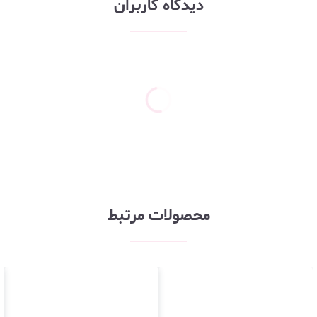
دیدگاه کاربران
محصولات مرتبط