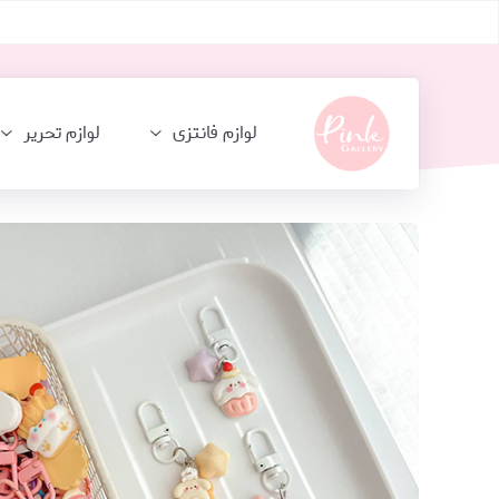
لوازم فانتزی
لوازم تحریر