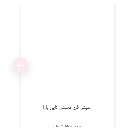
مینی فن دستی کاپی بارا
۶۲۰٫۰۰۰
تومان
مشاهده و خرید