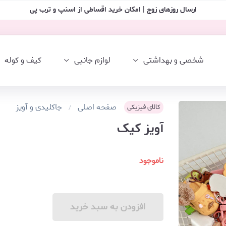
ارسال روزهای زوج | امکان خرید اقساطی از اسنپ و ترب پی
شخصی و بهداشتی
لوازم جانبی
کیف و کوله
صفحه اصلی
جاکلیدی و آویز
کالای فیزیکی
آویز کیک
ناموجود
افزودن به سبد خرید