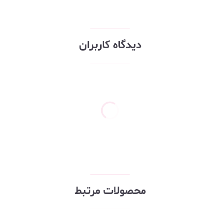
دیدگاه کاربران
محصولات مرتبط