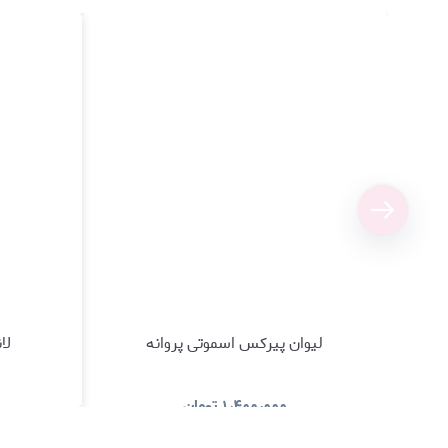
لیوان پیرکس اسموتی پروانه
لانچ
۱٫۴۰۰٫۰۰۰
تومان
مشاهده و خرید